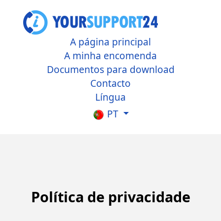
A página principal
A minha encomenda
Documentos para download
Contacto
Língua
PT
Política de privacidade