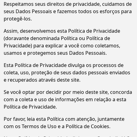
Respeitamos seus direitos de privacidade, cuidamos de
seus Dados Pessoais e fazemos todos os esforços para
protegê-los.
Assim, desenvolvemos esta Política de Privacidade
(doravante denominada Política ou Política de
Privacidade) para explicar a você como coletamos,
usamos e protegemos seus Dados Pessoais.
Esta Política de Privacidade divulga os processos de
coleta, uso, proteção de seus dados pessoais enviados
e recuperados através deste site.
Se você optar por decidir por meio deste site, concorda
com a coleta e uso de informações em relação a esta
Política de Privacidade.
Por favor, leia esta Política com atenção, juntamente
com os Termos de Uso e a Política de Cookies.