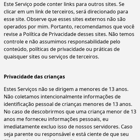
Este Serviço pode conter links para outros sites. Se
clicar em um link de terceiros, será direcionado para
esse site. Observe que esses sites externos não são
operados por mim. Portanto, recomendamos que você
revise a Política de Privacidade desses sites. Não temos
controle e não assumimos responsabilidade pelo
conteúdo, políticas de privacidade ou práticas de
quaisquer sites ou serviços de terceiros.
Privacidade das crianças
Estes Serviços não se dirigem a menores de 13 anos.
Não coletamos intencionalmente informações de
identificação pessoal de crianças menores de 13 anos.
No caso de descobrirmos que uma criança menor de 13
anos me forneceu informações pessoais, eu
imediatamente excluo isso de nossos servidores. Caso
seja parente ou responsável e está ciente de que seu