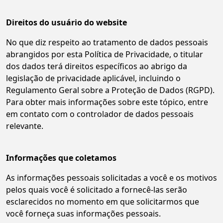
Direitos do usuário do website
No que diz respeito ao tratamento de dados pessoais
abrangidos por esta Política de Privacidade, o titular
dos dados terá direitos específicos ao abrigo da
legislação de privacidade aplicável, incluindo o
Regulamento Geral sobre a Proteção de Dados (RGPD).
Para obter mais informações sobre este tópico, entre
em contato com o controlador de dados pessoais
relevante.
Informações que coletamos
As informações pessoais solicitadas a você e os motivos
pelos quais você é solicitado a fornecê-las serão
esclarecidos no momento em que solicitarmos que
você forneça suas informações pessoais.