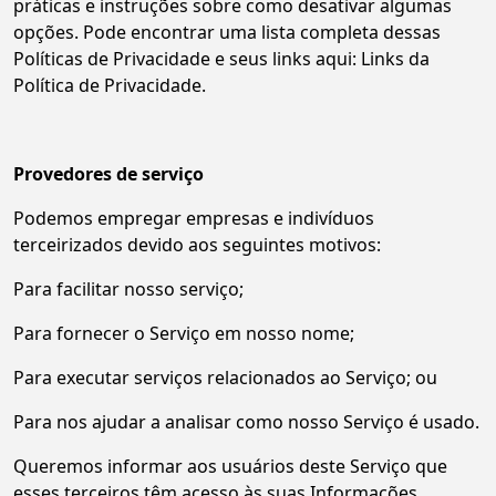
práticas e instruções sobre como desativar algumas
opções. Pode encontrar uma lista completa dessas
Políticas de Privacidade e seus links aqui: Links da
Política de Privacidade.
Provedores de serviço
Podemos empregar empresas e indivíduos
terceirizados devido aos seguintes motivos:
Para facilitar nosso serviço;
Para fornecer o Serviço em nosso nome;
Para executar serviços relacionados ao Serviço; ou
Para nos ajudar a analisar como nosso Serviço é usado.
Queremos informar aos usuários deste Serviço que
esses terceiros têm acesso às suas Informações