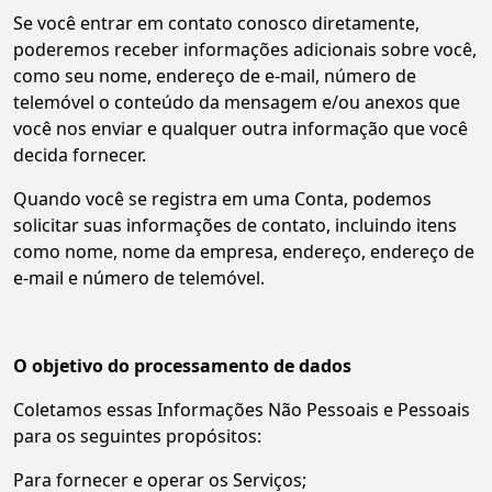
Se você entrar em contato conosco diretamente,
poderemos receber informações adicionais sobre você,
como seu nome, endereço de e-mail, número de
telemóvel o conteúdo da mensagem e/ou anexos que
você nos enviar e qualquer outra informação que você
decida fornecer.
Quando você se registra em uma Conta, podemos
solicitar suas informações de contato, incluindo itens
como nome, nome da empresa, endereço, endereço de
e-mail e número de telemóvel.
O objetivo do processamento de dados
Coletamos essas Informações Não Pessoais e Pessoais
para os seguintes propósitos:
Para fornecer e operar os Serviços;