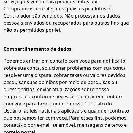
serviço pós-venda para pedidos feitos por
Compradores em sites nos quais os produtos do
Controlador são vendidos. Não processamos dados
pessoais enviados ou recuperados para outros fins que
não os permitidos por lei.
Compartilhamento de dados
Podemos entrar em contato com você para notificá-lo
sobre sua conta, solucionar problemas com sua conta,
resolver uma disputa, cobrar taxas ou valores devidos,
pesquisar suas opiniões por meio de pesquisas ou
questionários, enviar atualizações sobre nossa
empresa ou conforme necessário entrar em contato
com você para fazer cumprir nosso Contrato do
Usuário, as leis nacionais aplicáveis e qualquer contrato
que possamos ter com você. Para esses fins, podemos
contatá-lo por e-mail, telemóvel, mensagens de texto e
correio postal.