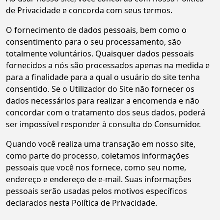
de Privacidade e concorda com seus termos.
O fornecimento de dados pessoais, bem como o
consentimento para o seu processamento, são
totalmente voluntários. Quaisquer dados pessoais
fornecidos a nós são processados apenas na medida e
para a finalidade para a qual o usuário do site tenha
consentido. Se o Utilizador do Site não fornecer os
dados necessários para realizar a encomenda e não
concordar com o tratamento dos seus dados, poderá
ser impossível responder à consulta do Consumidor.
Quando você realiza uma transação em nosso site,
como parte do processo, coletamos informações
pessoais que você nos fornece, como seu nome,
endereço e endereço de e-mail. Suas informações
pessoais serão usadas pelos motivos específicos
declarados nesta Política de Privacidade.