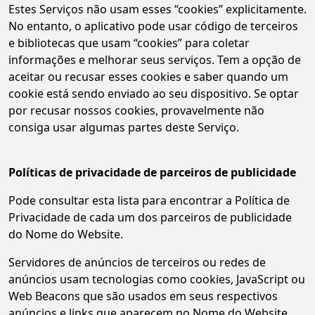
Estes Serviços não usam esses “cookies” explicitamente.
No entanto, o aplicativo pode usar código de terceiros
e bibliotecas que usam “cookies” para coletar
informações e melhorar seus serviços. Tem a opção de
aceitar ou recusar esses cookies e saber quando um
cookie está sendo enviado ao seu dispositivo. Se optar
por recusar nossos cookies, provavelmente não
consiga usar algumas partes deste Serviço.
Políticas de privacidade de parceiros de publicidade
Pode consultar esta lista para encontrar a Política de
Privacidade de cada um dos parceiros de publicidade
do Nome do Website.
Servidores de anúncios de terceiros ou redes de
anúncios usam tecnologias como cookies, JavaScript ou
Web Beacons que são usados em seus respectivos
anúncios e links que aparecem no Nome do Website,