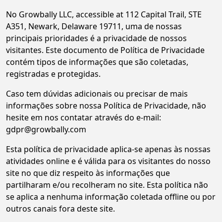
No Growbally LLC, accessible at 112 Capital Trail, STE
A351, Newark, Delaware 19711, uma de nossas
principais prioridades é a privacidade de nossos
visitantes. Este documento de Política de Privacidade
contém tipos de informações que são coletadas,
registradas e protegidas.
Caso tem dúvidas adicionais ou precisar de mais
informações sobre nossa Política de Privacidade, não
hesite em nos contatar através do e-mail:
gdpr@growbally.com
Esta política de privacidade aplica-se apenas às nossas
atividades online e é válida para os visitantes do nosso
site no que diz respeito às informações que
partilharam e/ou recolheram no site. Esta política não
se aplica a nenhuma informação coletada offline ou por
outros canais fora deste site.