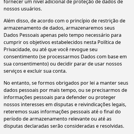
fornecer um nível adicional de proteção de dados de
nossos usuários.
Além disso, de acordo com o princípio de restrição de
armazenamento de dados, armazenaremos seus
Dados Pessoais apenas pelo tempo necessário para
cumprir os objetivos estabelecidos nesta Política de
Privacidade, ou até que você revogue seu
consentimento (se processarmos Dados com base em
sua consentimento) ou decidir parar de usar nossos
serviços e excluir sua conta.
No entanto, se formos obrigados por lei a manter seus
dados pessoais por mais tempo, ou se precisarmos de
informações pessoais para defender ou proteger
nossos interesses em disputas e reivindicações legais,
reteremos suas informações pessoais até o final do
período de armazenamento relevante ou até as
disputas declaradas serão consideradas e resolvidas.