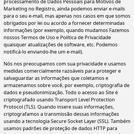
processamento de Dados Pessoais para Motivos de
Marketing no Registro, ainda podemos enviar e-mails
para o seu e-mail, mas apenas nos casos em que somos
obrigados por lei ou acordo a fornecer determinadas
informações (por exemplo, quando mudamos Fazemos
nossos Termos de Uso e Política de Privacidade
quaisquer atualizações de software, etc. Podemos
notificá-lo enviando-lhe um e-mail).
Nós nos preocupamos com sua privacidade e usamos
medidas comercialmente razoáveis para proteger e
salvaguardar as informações que coletamos e
armazenamos sobre você, por exemplo, criptografia de
dados e pseudonimização. Todo o acesso ao Site é
criptografado usando Transport Level Protection
Protocol (TLS). Quando insere suas informações,
criptografamos a transmissão dessas informações
usando a tecnologia Secure Socket Layer (SSL). Também
usamos padrões de proteção de dados HTTP para