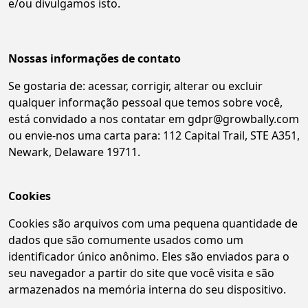
e/ou divulgamos isto.
Nossas informações de contato
Se gostaria de: acessar, corrigir, alterar ou excluir
qualquer informação pessoal que temos sobre você,
está convidado a nos contatar em gdpr@growbally.com
ou envie-nos uma carta para: 112 Capital Trail, STE A351,
Newark, Delaware 19711.
Cookies
Cookies são arquivos com uma pequena quantidade de
dados que são comumente usados como um
identificador único anônimo. Eles são enviados para o
seu navegador a partir do site que você visita e são
armazenados na memória interna do seu dispositivo.