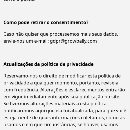
Como pode retirar o consentimento?
Caso não quiser que processemos mais seus dados,
envie-nos um e-mail: gdpr@growbally.com
Atualizações da política de privacidade
Reservamo-nos o direito de modificar esta política de
privacidade a qualquer momento, portanto, revise-a
com frequência. Alterações e esclarecimentos entrarão
em vigor imediatamente após sua publicação no site.
Se fizermos alterações materiais a esta política,
notificaremos aqui que ela foi atualizada, para que você
esteja ciente de quais informações coletamos, como as
usamos e em que circunstâncias, se houver, usamos