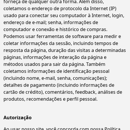
forneça de qualquer outra forma. Além disso,
coletamos o endereço de protocolo da Internet (IP)
usado para conectar seu computador à Internet, login,
endereço de e-mail; senha, informações de
computador e conexão e histórico de compras.
Podemos usar ferramentas de software para medir e
coletar informações da sessão, incluindo tempos de
resposta da página, duração das visitas a determinadas
páginas, informações de interação da página e
métodos usados para sair da página. Também
coletamos informações de identificação pessoal
(incluindo nome, e-mail, senha, comunicações);
detalhes de pagamento (incluindo informações de
cartão de crédito), comentários, feedback, análises de
produtos, recomendações e perfil pessoal.
Autorização
Ao usar nosso site, você concorda com nossa Política