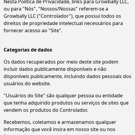
Nesta Política de Privacidade, links para Growbally LLC,
ou para "Nós", "Nossos/Nossas" referem-se a
Growbally LLC ("Controlador"), que possui todos os
direitos de propriedade intelectual necessários para
fornecer acesso ao "Site".
Categorias de dados
Os dados recuperados por meio deste site podem
incluir dados publicamente disponíveis e não
disponíveis publicamente, incluindo dados pessoais dos
usuários do website.
"Usuários do Site" são qualquer pessoa ou entidade
que tenha adquirido produtos ou serviços de sites que
vendem os produtos do Controlador.
Recebemos, coletamos e armazenamos qualquer
informação que você insira em nosso site ou nos