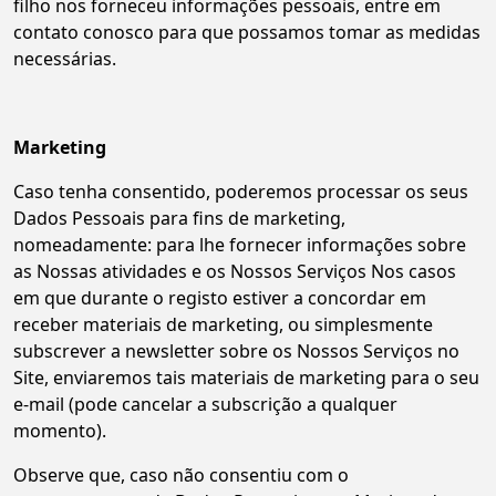
filho nos forneceu informações pessoais, entre em
contato conosco para que possamos tomar as medidas
necessárias.
Marketing
Caso tenha consentido, poderemos processar os seus
Dados Pessoais para fins de marketing,
nomeadamente: para lhe fornecer informações sobre
as Nossas atividades e os Nossos Serviços Nos casos
em que durante o registo estiver a concordar em
receber materiais de marketing, ou simplesmente
subscrever a newsletter sobre os Nossos Serviços no
Site, enviaremos tais materiais de marketing para o seu
e-mail (pode cancelar a subscrição a qualquer
momento).
Observe que, caso não consentiu com o