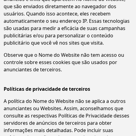
que são enviados diretamente ao navegador dos
usuários. Quando isso acontece, eles recebem
automaticamente o seu endereço IP. Essas tecnologias
são usadas para medir a eficácia de suas campanhas
publicitárias e/ou para personalizar o conteúdo
publicitário que você vê nos sites que visita.
Observe que o Nome do Website não tem acesso ou
controle sobre esses cookies que são usados por
anunciantes de terceiros.
Políticas de privacidade de terceiros
A política do Nome do Website não se aplica a outros
anunciantes ou Websites. Assim, aconselhamos que
consulte as respectivas Políticas de Privacidade desses
servidores de anúncios de terceiros para obter
informações mais detalhadas. Pode incluir suas