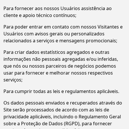
Para fornecer aos nossos Usuários assistência ao
cliente e apoio técnico contínuos;
Para poder entrar em contato com nossos Visitantes e
Usuários com avisos gerais ou personalizados
relacionados a serviços e mensagens promocionais;
Para criar dados estatísticos agregados e outras
informações não pessoais agregadas e/ou inferidas,
que nós ou nossos parceiros de negócios podemos
usar para fornecer e melhorar nossos respectivos
serviços;
Para cumprir todas as leis e regulamentos aplicáveis.
Os dados pessoais enviados e recuperados através do
Site serão processados de acordo com as leis de
privacidade aplicáveis, incluindo o Regulamento Geral
sobre a Proteção de Dados (RGPD), para fornecer