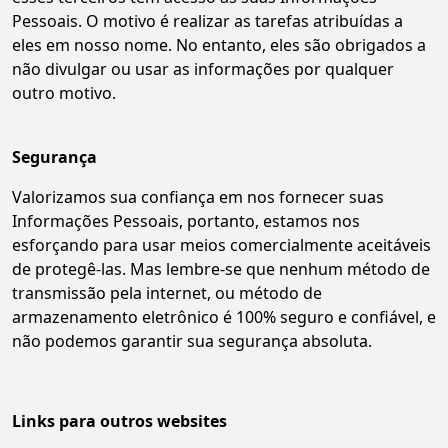
Pessoais. O motivo é realizar as tarefas atribuídas a
eles em nosso nome. No entanto, eles são obrigados a
não divulgar ou usar as informações por qualquer
outro motivo.
Segurança
Valorizamos sua confiança em nos fornecer suas
Informações Pessoais, portanto, estamos nos
esforçando para usar meios comercialmente aceitáveis
de protegê-las. Mas lembre-se que nenhum método de
transmissão pela internet, ou método de
armazenamento eletrônico é 100% seguro e confiável, e
não podemos garantir sua segurança absoluta.
Links para outros websites